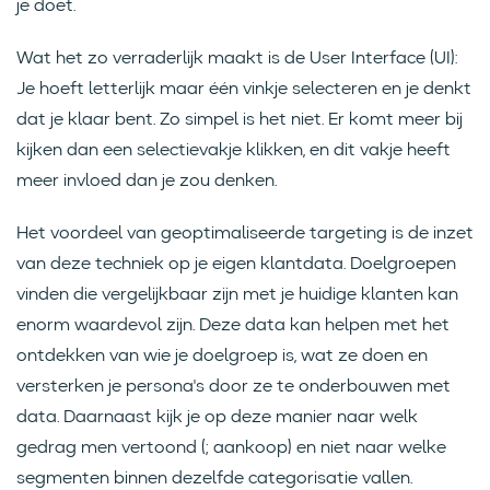
je doet.
Wat het zo verraderlijk maakt is de User Interface (UI):
Je hoeft letterlijk maar één vinkje selecteren en je denkt
dat je klaar bent. Zo simpel is het niet. Er komt meer bij
kijken dan een selectievakje klikken, en dit vakje heeft
meer invloed dan je zou denken.
Het voordeel van geoptimaliseerde targeting is de inzet
van deze techniek op je eigen klantdata. Doelgroepen
vinden die vergelijkbaar zijn met je huidige klanten kan
enorm waardevol zijn. Deze data kan helpen met het
ontdekken van wie je doelgroep is, wat ze doen en
versterken je persona's door ze te onderbouwen met
data. Daarnaast kijk je op deze manier naar welk
gedrag men vertoond (; aankoop) en niet naar welke
segmenten binnen dezelfde categorisatie vallen.