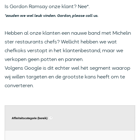
Is Gordon Ramsay onze klant? Nee*.
*zouden we wel leuk vinden. Gordon, please call us.
Hebben al onze klanten een nauwe band met Michelin
ster restaurants chefs? Wellicht hebben we wat
chefkoks verstopt in het klantenbestand, maar we
verkopen geen potten en pannen.
Volgens Google is dit echter wel hét segment waarop
wij willen targeten en de grootste kans heeft om te
converteren.