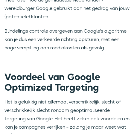
meer over hoe de gemiddelde Nederlander /
wereldburger Google gebruikt dan het gedrag van jouw
(potentiële) klanten.
Blindelings controle overgeven aan Google's algoritme
kan je dus een verkeerde richting opsturen, met een
hoge verspilling aan mediakosten als gevolg.
Voordeel van Google
Optimized Targeting
Het is gelukkig niet allemaal verschrikkelijk, slecht of
verschrikkelijk slecht rondom geoptimaliseerde
targeting van Google. Het heeft zeker ook voordelen en
kan je campagnes verrijken - zolang je maar weet wat