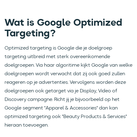
Wat is Google Optimized
Targeting?
Optimized targeting is Google die je doelgroep
targeting uitbreid met sterk overeenkomende
doelgroepen. Via haar algoritime kijkt Google van welke
doelgroepen wordt verwacht dat zij ook goed zullen
reageren op je advertenties. Vervolgens worden deze
doelgroepen ook getarget via je Display, Video of
Discovery campagne. Richt jij je bijvoorbeeld op het
Google segment "Apparel & Accessories" dan kan
optimized targeting ook "Beauty Products & Services"
hieraan toevoegen.