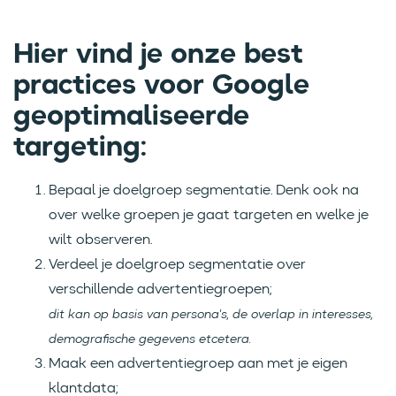
Hier vind je onze best
practices voor Google
geoptimaliseerde
targeting:
Bepaal je doelgroep segmentatie. Denk ook na
over welke groepen je gaat targeten en welke je
wilt observeren.
Verdeel je doelgroep segmentatie over
verschillende advertentiegroepen;
dit kan op basis van persona's, de overlap in interesses,
demografische gegevens etcetera.
Maak een advertentiegroep aan met je eigen
klantdata;