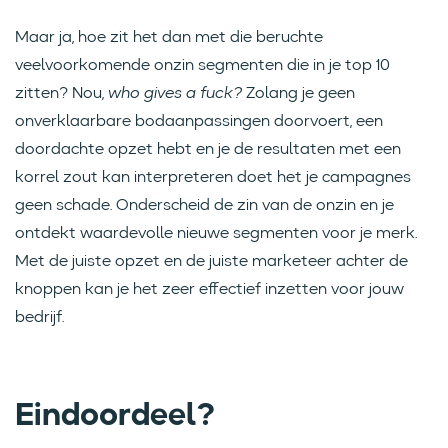
Maar ja, hoe zit het dan met die beruchte
veelvoorkomende onzin segmenten die in je top 10
zitten? Nou,
who gives a fuck?
Zolang je geen
onverklaarbare bodaanpassingen doorvoert, een
doordachte opzet hebt en je de resultaten met een
korrel zout kan interpreteren doet het je campagnes
geen schade. Onderscheid de zin van de onzin en je
ontdekt waardevolle nieuwe segmenten voor je merk.
Met de juiste opzet en de juiste marketeer achter de
knoppen kan je het zeer effectief inzetten voor jouw
bedrijf.
Eindoordeel?