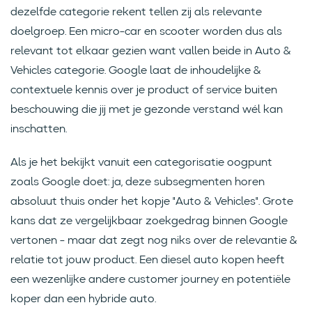
dezelfde categorie rekent tellen zij als relevante
doelgroep. Een micro-car en scooter worden dus als
relevant tot elkaar gezien want vallen beide in Auto &
Vehicles categorie. Google laat de inhoudelijke &
contextuele kennis over je product of service buiten
beschouwing die jij met je gezonde verstand wél kan
inschatten.
Als je het bekijkt vanuit een categorisatie oogpunt
zoals Google doet: ja, deze subsegmenten horen
absoluut thuis onder het kopje "Auto & Vehicles". Grote
kans dat ze vergelijkbaar zoekgedrag binnen Google
vertonen - maar dat zegt nog niks over de relevantie &
relatie tot jouw product. Een diesel auto kopen heeft
een wezenlijke andere customer journey en potentiële
koper dan een hybride auto.