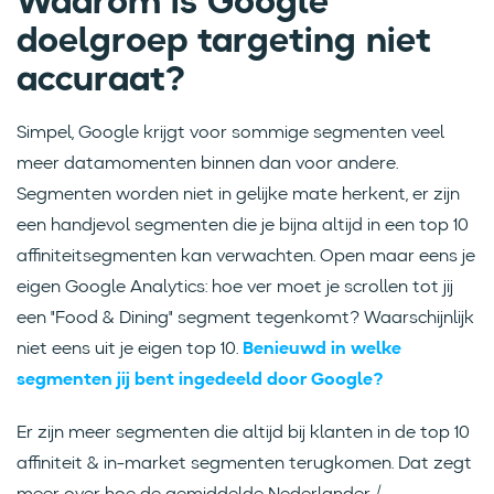
Waarom is Google
doelgroep targeting niet
accuraat?
Simpel, Google krijgt voor sommige segmenten veel
meer datamomenten binnen dan voor andere.
Segmenten worden niet in gelijke mate herkent, er zijn
een handjevol segmenten die je bijna altijd in een top 10
affiniteitsegmenten kan verwachten. Open maar eens je
eigen Google Analytics: hoe ver moet je scrollen tot jij
een "Food & Dining" segment tegenkomt? Waarschijnlijk
niet eens uit je eigen top 10.
Benieuwd in welke
segmenten jij bent ingedeeld door Google
?
Er zijn meer segmenten die altijd bij klanten in de top 10
affiniteit & in-market segmenten terugkomen. Dat zegt