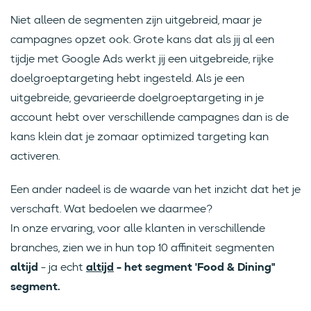
Niet alleen de segmenten zijn uitgebreid, maar je
campagnes opzet ook. Grote kans dat als jij al een
tijdje met Google Ads werkt jij een uitgebreide, rijke
doelgroeptargeting hebt ingesteld. Als je een
uitgebreide, gevarieerde doelgroeptargeting in je
account hebt over verschillende campagnes dan is de
kans klein dat je zomaar optimized targeting kan
activeren.
Een ander nadeel is de waarde van het inzicht dat het je
verschaft. Wat bedoelen we daarmee?
In onze ervaring, voor alle klanten in verschillende
branches, zien we in hun top 10 affiniteit segmenten
altijd
- ja echt
altijd
- het segment 'Food & Dining"
segment.