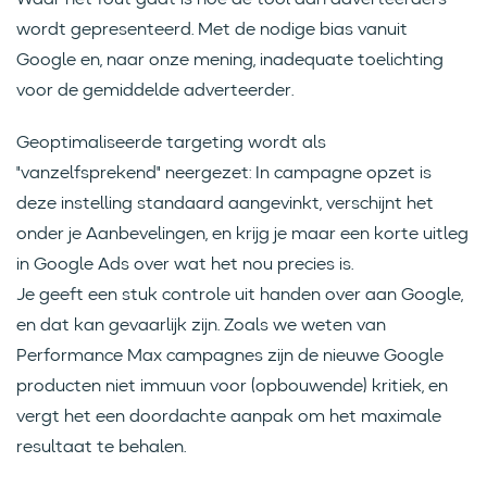
wordt gepresenteerd. Met de nodige bias vanuit
Google en, naar onze mening, inadequate toelichting
voor de gemiddelde adverteerder.
Geoptimaliseerde targeting wordt als
"vanzelfsprekend" neergezet: In campagne opzet is
deze instelling standaard aangevinkt, verschijnt het
onder je Aanbevelingen, en krijg je maar een korte uitleg
in Google Ads over wat het nou precies is.
Je geeft een stuk controle uit handen over aan Google,
en dat kan gevaarlijk zijn. Zoals we weten van
Performance Max campagnes zijn de nieuwe Google
producten niet immuun voor (opbouwende) kritiek, en
vergt het een doordachte aanpak om het maximale
resultaat te behalen.