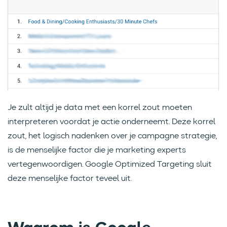
Je zult altijd je data met een korrel zout moeten
interpreteren voordat je actie onderneemt. Deze korrel
zout, het logisch nadenken over je campagne strategie,
is de menselijke factor die je marketing experts
vertegenwoordigen. Google Optimized Targeting sluit
deze menselijke factor teveel uit.