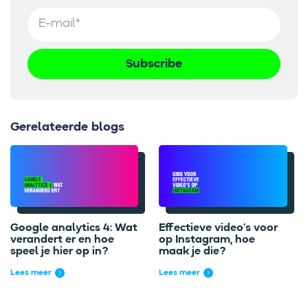
Gerelateerde blogs
Google analytics 4: Wat
Effectieve video’s voor
verandert er en hoe
op Instagram, hoe
speel je hier op in?
maak je die?
Lees meer
Lees meer