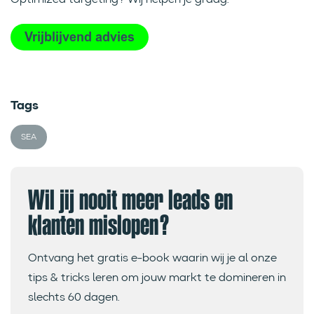
Tags
SEA
Wil jij nooit meer leads en
klanten mislopen?
Ontvang het gratis e-book waarin wij je al onze
tips & tricks leren om jouw markt te domineren in
slechts 60 dagen.