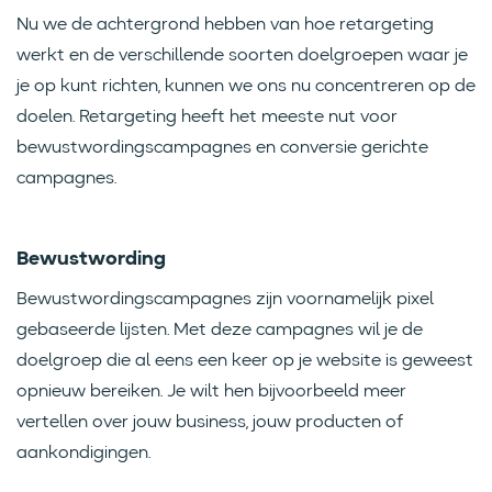
Nu we de achtergrond hebben van hoe retargeting
werkt en de verschillende soorten doelgroepen waar je
je op kunt richten, kunnen we ons nu concentreren op de
doelen. Retargeting heeft het meeste nut voor
bewustwordingscampagnes en conversie gerichte
campagnes.
Bewustwording
Bewustwordingscampagnes zijn voornamelijk pixel
gebaseerde lijsten. Met deze campagnes wil je de
doelgroep die al eens een keer op je website is geweest
opnieuw bereiken. Je wilt hen bijvoorbeeld meer
vertellen over jouw business, jouw producten of
aankondigingen.