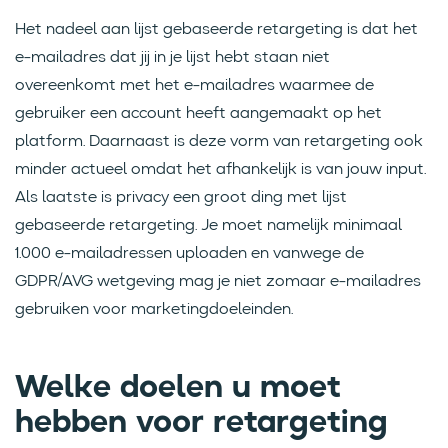
Het nadeel aan lijst gebaseerde retargeting is dat het
e-mailadres dat jij in je lijst hebt staan niet
overeenkomt met het e-mailadres waarmee de
gebruiker een account heeft aangemaakt op het
platform. Daarnaast is deze vorm van retargeting ook
minder actueel omdat het afhankelijk is van jouw input.
Als laatste is privacy een groot ding met lijst
gebaseerde retargeting. Je moet namelijk minimaal
1.000 e-mailadressen uploaden en vanwege de
GDPR/AVG wetgeving mag je niet zomaar e-mailadres
gebruiken voor marketingdoeleinden.
Welke doelen u moet
hebben voor retargeting