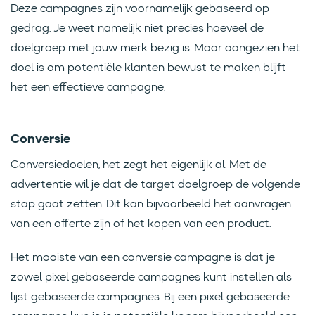
Deze campagnes zijn voornamelijk gebaseerd op
gedrag. Je weet namelijk niet precies hoeveel de
doelgroep met jouw merk bezig is. Maar aangezien het
doel is om potentiële klanten bewust te maken blijft
het een effectieve campagne.
Conversie
Conversiedoelen, het zegt het eigenlijk al. Met de
advertentie wil je dat de target doelgroep de volgende
stap gaat zetten. Dit kan bijvoorbeeld het aanvragen
van een offerte zijn of het kopen van een product.
Het mooiste van een conversie campagne is dat je
zowel pixel gebaseerde campagnes kunt instellen als
lijst gebaseerde campagnes. Bij een pixel gebaseerde