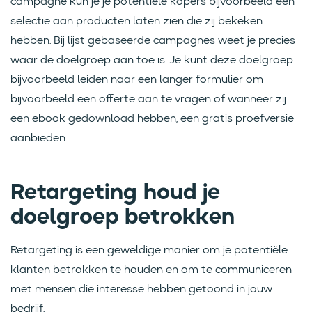
campagne kun je je potentiële kopers bijvoorbeeld een
selectie aan producten laten zien die zij bekeken
hebben. Bij lijst gebaseerde campagnes weet je precies
waar de doelgroep aan toe is. Je kunt deze doelgroep
bijvoorbeeld leiden naar een langer formulier om
bijvoorbeeld een offerte aan te vragen of wanneer zij
een ebook gedownload hebben, een gratis proefversie
aanbieden.
Retargeting houd je
doelgroep betrokken
Retargeting is een geweldige manier om je potentiële
klanten betrokken te houden en om te communiceren
met mensen die interesse hebben getoond in jouw
bedrijf.