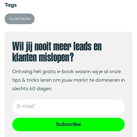
Tags
Social Media
Wil jij nooit meer leads en
klanten mislopen?
Ontvang het gratis e-book waarin wij je al onze
tips & tricks leren om jouw markt te domineren in
slechts 60 dagen.