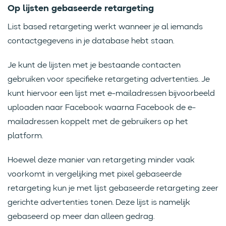
Op lijsten gebaseerde retargeting
List based retargeting werkt wanneer je al iemands
contactgegevens in je database hebt staan.
Je kunt de lijsten met je bestaande contacten
gebruiken voor specifieke retargeting advertenties. Je
kunt hiervoor een lijst met e-mailadressen bijvoorbeeld
uploaden naar Facebook waarna Facebook de e-
mailadressen koppelt met de gebruikers op het
platform.
Hoewel deze manier van retargeting minder vaak
voorkomt in vergelijking met pixel gebaseerde
retargeting kun je met lijst gebaseerde retargeting zeer
gerichte advertenties tonen. Deze lijst is namelijk
gebaseerd op meer dan alleen gedrag.