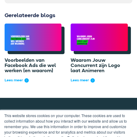
Gerelateerde blogs
Voorbeelden van
Waarom Jouw
Facebook Ads die wel
Concurrent zijn Logo
werken (en waarom)
laat Animeren
Lees meer
Lees meer
This website stores cookies on your computer. These cookies are used to
collect information about how you interact with our website and allow us to
remember you. We use this information in order to improve and customize
your browsing experience and for analytics and metrics about our visitors
Liesveld 6B, 3131CL Vlaardingen