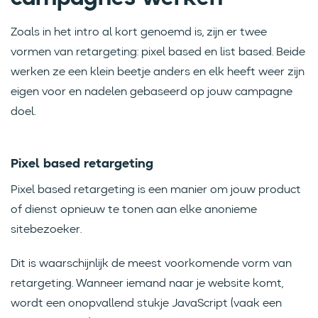
Zoals in het intro al kort genoemd is, zijn er twee
vormen van retargeting: pixel based en list based. Beide
werken ze een klein beetje anders en elk heeft weer zijn
eigen voor en nadelen gebaseerd op jouw campagne
doel.
Pixel based retargeting
Pixel based retargeting is een manier om jouw product
of dienst opnieuw te tonen aan elke anonieme
sitebezoeker.
Dit is waarschijnlijk de meest voorkomende vorm van
retargeting. Wanneer iemand naar je website komt,
wordt een onopvallend stukje JavaScript (vaak een