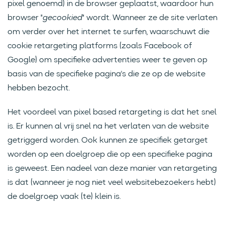
pixel genoemd) in de browser geplaatst, waardoor hun
browser "
gecookied
" wordt. Wanneer ze de site verlaten
om verder over het internet te surfen, waarschuwt die
cookie retargeting platforms (zoals Facebook of
Google) om specifieke advertenties weer te geven op
basis van de specifieke pagina's die ze op de website
hebben bezocht.
Het voordeel van pixel based retargeting is dat het snel
is. Er kunnen al vrij snel na het verlaten van de website
getriggerd worden. Ook kunnen ze specifiek getarget
worden op een doelgroep die op een specifieke pagina
is geweest. Een nadeel van deze manier van retargeting
is dat (wanneer je nog niet veel websitebezoekers hebt)
de doelgroep vaak (te) klein is.