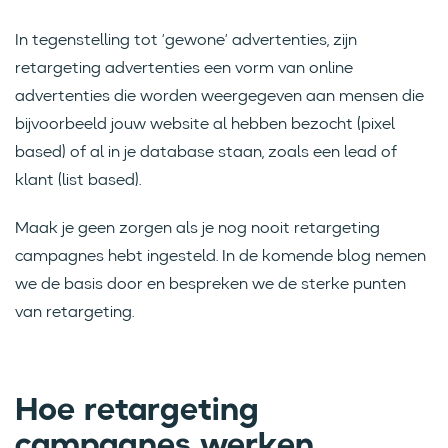
In tegenstelling tot ‘gewone’ advertenties, zijn
retargeting advertenties een vorm van online
advertenties die worden weergegeven aan mensen die
bijvoorbeeld jouw website al hebben bezocht (pixel
based) of al in je database staan, zoals een lead of
klant (list based).
Maak je geen zorgen als je nog nooit retargeting
campagnes hebt ingesteld. In de komende blog nemen
we de basis door en bespreken we de sterke punten
van retargeting.
Hoe retargeting
campagnes werken