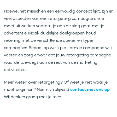
Hoewel het misschien een eenvoudig concept lijkt, zijn er
veel aspecten van een retargeting campagne die je
moet uitwerken voordat je aan de slag gaat met je
advertentie. Maak duidelijke doelgroepen, houd
rekening met de verschillende doelen en typen
campagnes. Bepaal op welk platform je campagne wilt
voeren en zorg ervoor dat jouw retargeting campagne
waarde toevoegt aan de rest van de marketing
activiteiten.
Meer weten over retargeting? Of weet je niet waar je
moet beginnen? Neem vrijblijvend
contact met ons op
.
Wij denken graag met je mee.