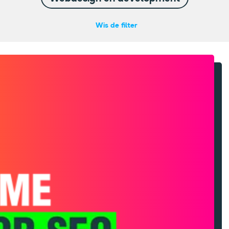
Wis de filter