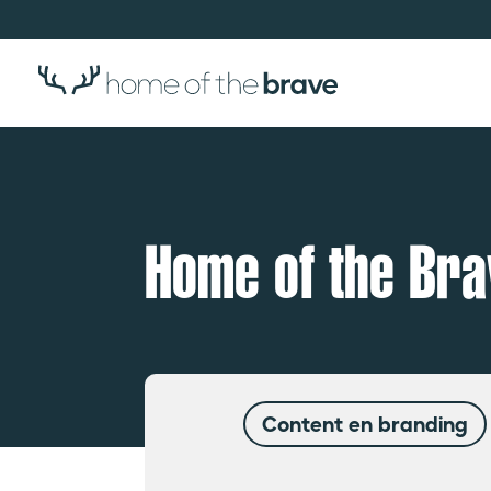
Home of the Bra
Content en branding