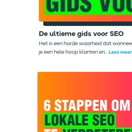
De ultieme gids voor SEO
Het is een harde waarheid dat wanneer 
je een hele hoop klanten en...
Lees meer