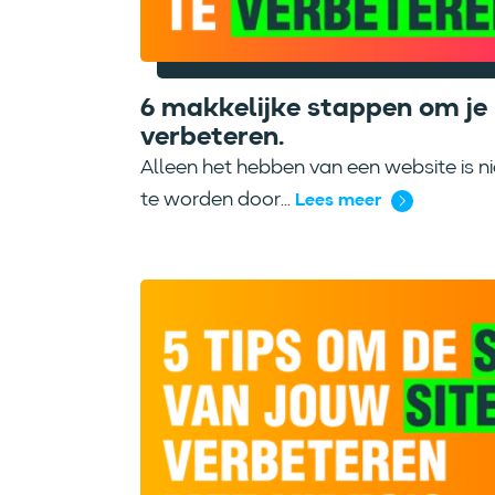
6 makkelijke stappen om je 
verbeteren.
Alleen het hebben van een website is
te worden door...
Lees meer