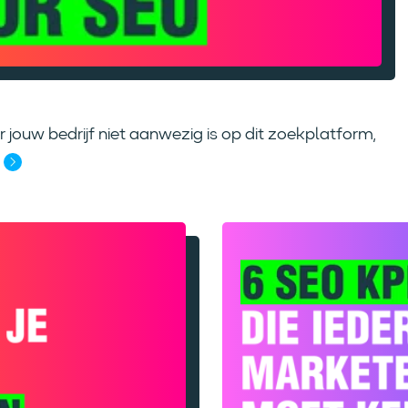
jouw bedrijf niet aanwezig is op dit zoekplatform,