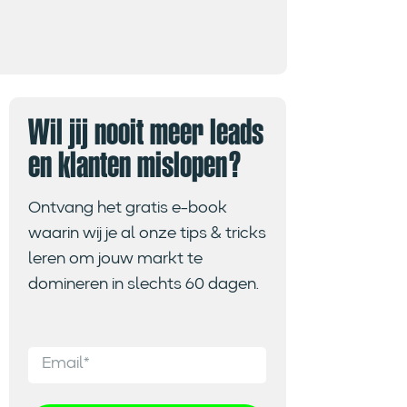
Wil jij nooit meer leads
en klanten mislopen?
Ontvang het gratis e-book
waarin wij je al onze tips & tricks
leren om jouw markt te
domineren in slechts 60 dagen.